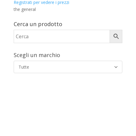
Registrati per vedere i prezzi
the general
Cerca un prodotto
Scegli un marchio
Tutte