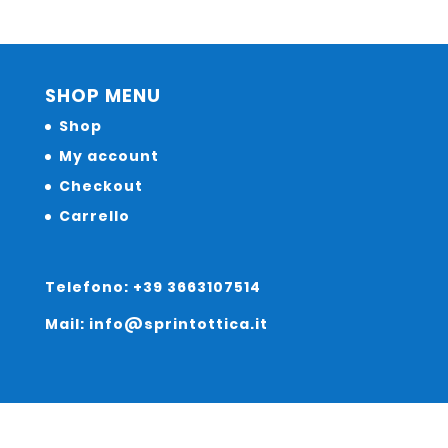
SHOP MENU
Shop
My account
Checkout
Carrello
Telefono: +39 3663107514
Mail: info@sprintottica.it