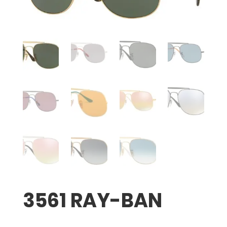
3561 RAY-BAN