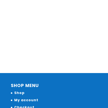
SHOP MENU
Shop
My account
Checkout