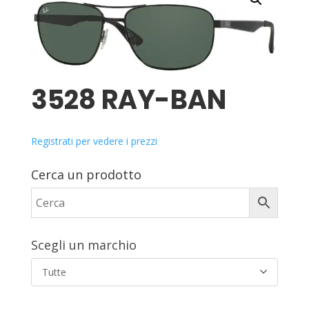
3528 RAY-BAN
Registrati per vedere i prezzi
Cerca un prodotto
Scegli un marchio
Tutte