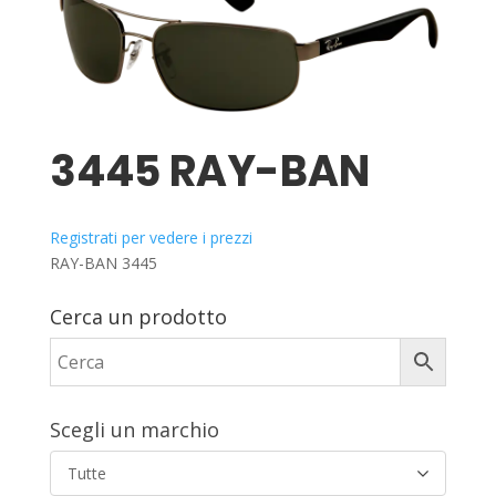
3445 RAY-BAN
Registrati per vedere i prezzi
RAY-BAN 3445
Cerca un prodotto
Scegli un marchio
Tutte