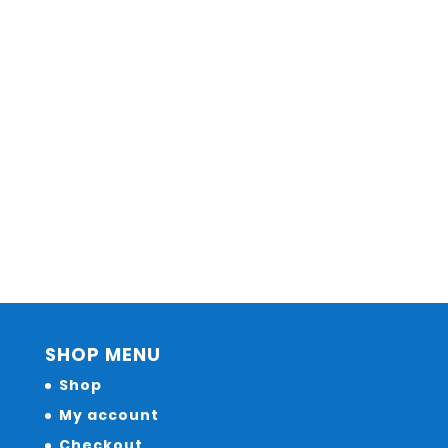
SHOP MENU
Shop
My account
Checkout