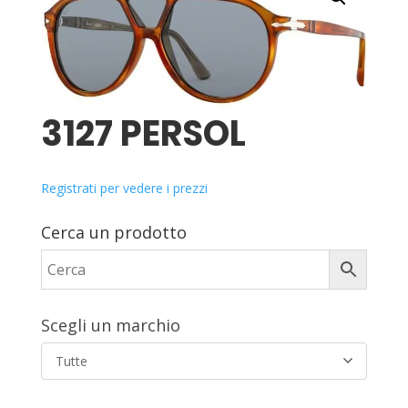
3127 PERSOL
Registrati per vedere i prezzi
Cerca un prodotto
Scegli un marchio
Tutte