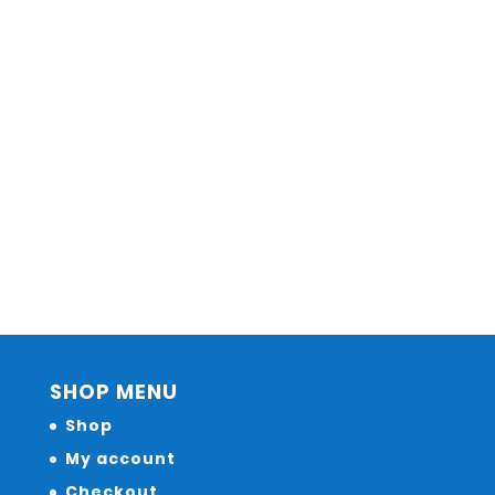
SHOP MENU
Shop
My account
Checkout