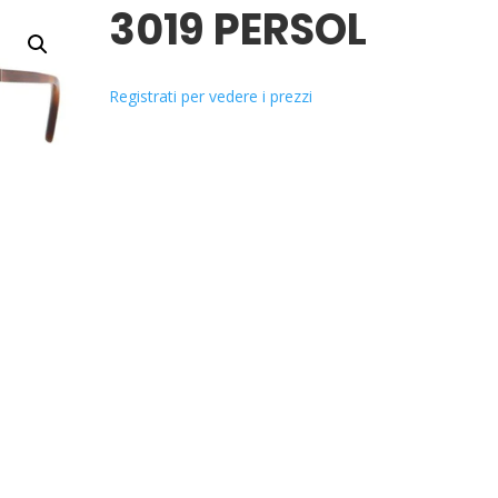
3019 PERSOL
Registrati per vedere i prezzi