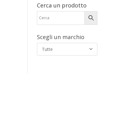
Cerca un prodotto
Scegli un marchio
Tutte