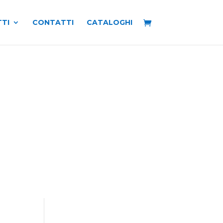
TI
CONTATTI
CATALOGHI