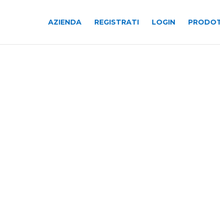
AZIENDA
REGISTRATI
LOGIN
PRODOT