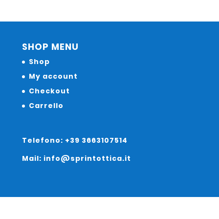
SHOP MENU
Shop
My account
Checkout
Carrello
Telefono: +39 3663107514
Mail: info@sprintottica.it