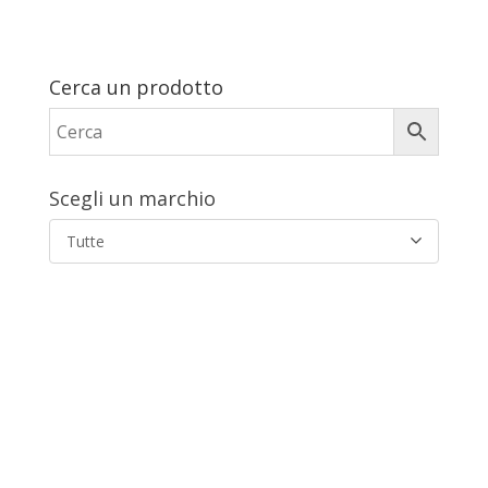
Cerca un prodotto
Scegli un marchio
Tutte