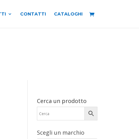
TI
CONTATTI
CATALOGHI
Cerca un prodotto
Scegli un marchio