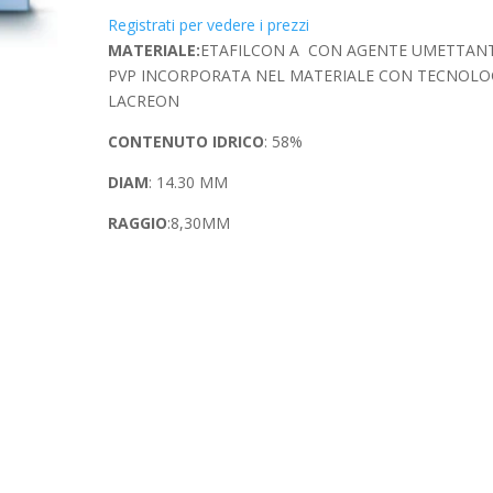
Registrati per vedere i prezzi
MATERIALE:
ETAFILCON A CON AGENTE UMETTAN
PVP INCORPORATA NEL MATERIALE CON TECNOLO
LACREON
CONTENUTO IDRICO
: 58%
DIAM
: 14.30 MM
RAGGIO
:8,30MM