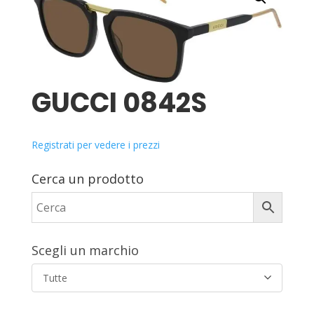
GUCCI 0842S
Registrati per vedere i prezzi
Cerca un prodotto
Scegli un marchio
Tutte