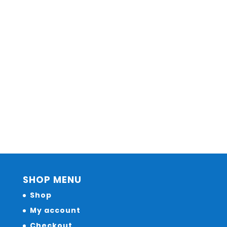
SHOP MENU
Shop
My account
Checkout