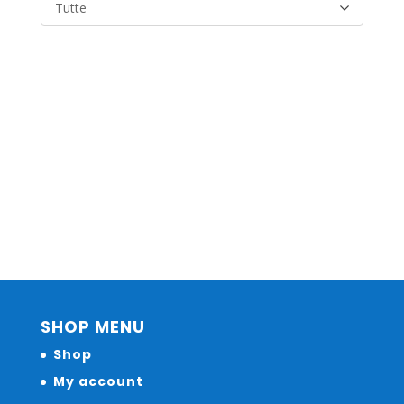
Tutte
SHOP MENU
Shop
My account