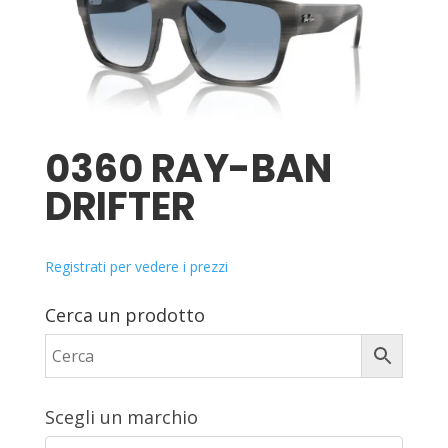
0360 RAY-BAN
DRIFTER
Registrati per vedere i prezzi
Cerca un prodotto
Scegli un marchio